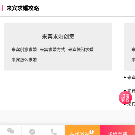
来宾求婚攻略
来宾求婚创意
来宾创意求婚
来宾求婚方式
来宾快闪求婚
来宾怎么求婚
来
来
浪漫
套餐
来
在线咨询
求婚套餐