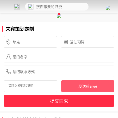
来宾策划定制
发送验证码
提交需求