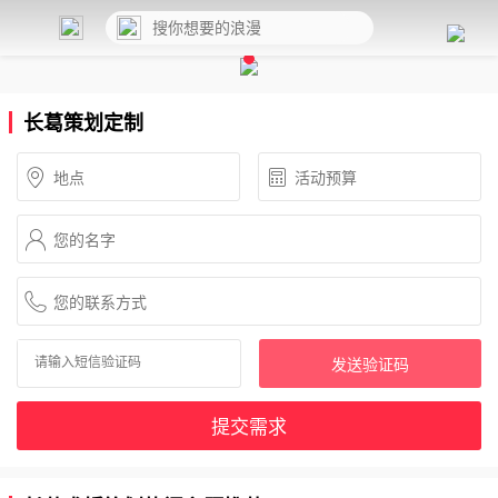
长葛策划定制
发送验证码
提交需求