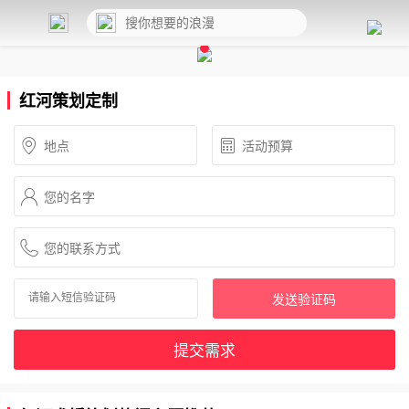
红河策划定制
发送验证码
提交需求