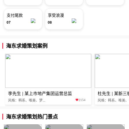
支付尾款
享受浪漫
07
08
海东求婚策划案例
李先生 | 某上市地产集团运营总监
杜先生 | 某新
风格：韩系、唯美、梦...
风格：韩系、唯美、梦.
2154
海东求婚策划热门景点