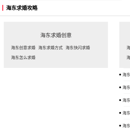
海东求婚攻略
海东求婚创意
海东创意求婚
海东求婚方式
海东快闪求婚
海东怎么求婚
海东
海东
海东
海东
海东