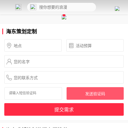
海东策划定制
发送验证码
提交需求