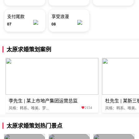
支付尾款
享受浪漫
07
08
太原求婚策划案例
李先生 | 某上市地产集团运营总监
杜先生 | 某新
风格：韩系、唯美、梦...
风格：韩系、唯美、梦.
2154
太原求婚策划热门景点