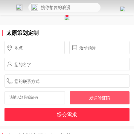
太原策划定制
发送验证码
提交需求