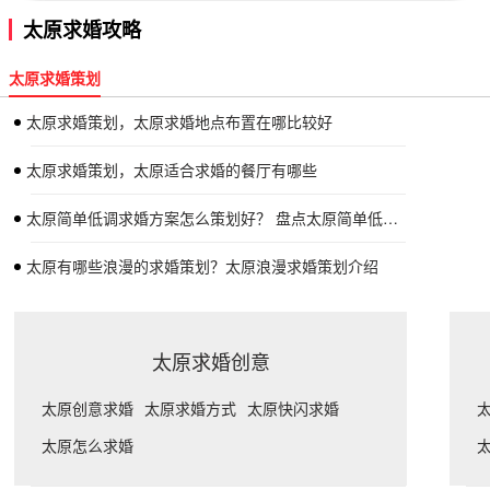
太原求婚攻略
太原求婚策划
太原求婚策划，太原求婚地点布置在哪比较好
太原求婚策划，太原适合求婚的餐厅有哪些
太原简单低调求婚方案怎么策划好？ 盘点太原简单低调求婚策划
太原有哪些浪漫的求婚策划？太原浪漫求婚策划介绍
太原求婚创意
太原创意求婚
太原求婚方式
太原快闪求婚
太原怎么求婚