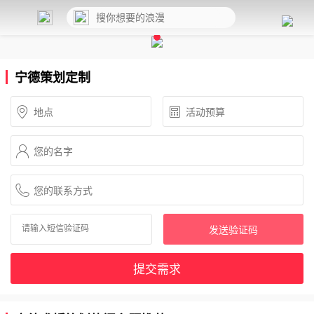
宁德策划定制
发送验证码
提交需求