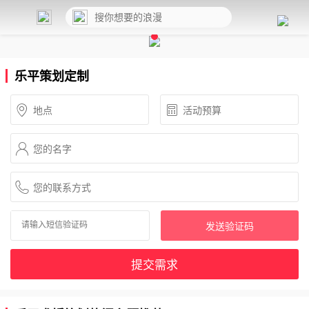
乐平策划定制
发送验证码
提交需求