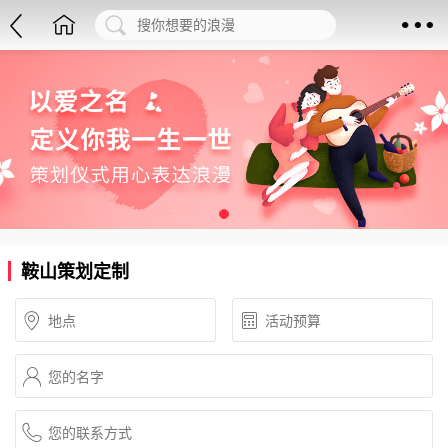
鞍山策划定制