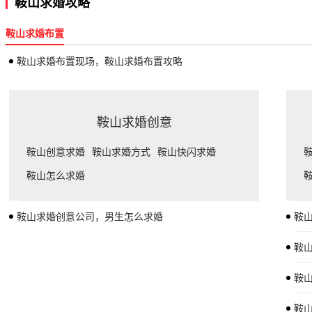
鞍山求婚攻略
鞍山求婚布置
鞍山求婚布置现场，鞍山求婚布置攻略
鞍山求婚创意
鞍山创意求婚
鞍山求婚方式
鞍山快闪求婚
鞍山怎么求婚
鞍山求婚创意公司，男生怎么求婚
鞍
鞍
鞍
鞍