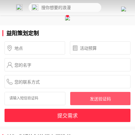
益阳策划定制
发送验证码
提交需求