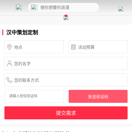
汉中策划定制
发送验证码
提交需求