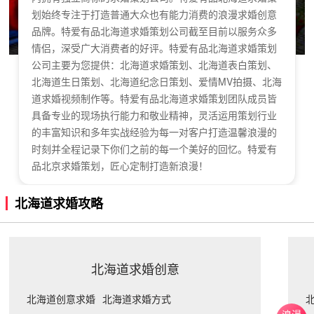
划始终专注于打造普通大众也有能力消费的浪漫求婚创意
品牌。特爱有品北海道求婚策划公司截至目前以服务众多
情侣，深受广大消费者的好评。特爱有品北海道求婚策划
公司主要为您提供：北海道求婚策划、北海道表白策划、
北海道生日策划、北海道纪念日策划、爱情MV拍摄、北海
道求婚视频制作等。特爱有品北海道求婚策划团队成员皆
具备专业的现场执行能力和敬业精神，灵活运用策划行业
的丰富知识和多年实战经验为每一对客户打造温馨浪漫的
时刻并全程记录下你们之前的每一个美好的回忆。特爱有
品北京求婚策划，匠心定制打造新浪漫！
北海道求婚攻略
北海道求婚创意
北海道创意求婚
北海道求婚方式