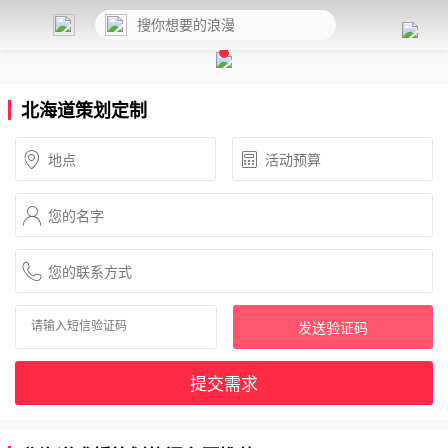
北海道策划定制
发送验证码
提交需求