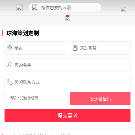
琼海策划定制
发送验证码
提交需求