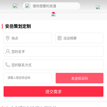
安岳策划定制
发送验证码
提交需求