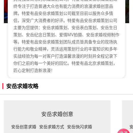
终专注于打造普通大众也有能力消费的浪漫求婚创意品
牌。特爱有品安岳求婚策划公司截至目前以服务众多情
侣，深受广大消费者的好评。特爱有品安岳求婚策划公司
主要为您提供：安岳求婚策划、安岳表白策划、安岳生日
策划、安岳纪念日策划、爱情MV拍摄、安岳求婚视频制作
等。特爱有品安岳求婚策划团队成员皆具备专业的现场执
行能力和敬业精神，灵活运用策划行业的丰富知识和多年
实战经验为每一对客户打造温馨浪漫的时刻并全程记录下
你们之前的每一个美好的回忆。特爱有品北京求婚策划，
匠心定制打造新浪漫！
安岳求婚攻略
安岳求婚创意
安岳创意求婚
安岳求婚方式
安岳快闪求婚