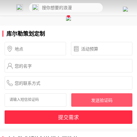
库尔勒策划定制
发送验证码
提交需求