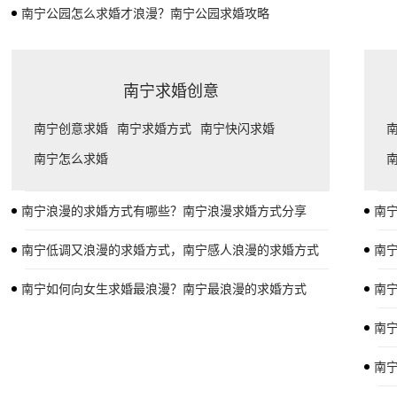
南宁公园怎么求婚才浪漫？南宁公园求婚攻略
南宁求婚创意
南宁创意求婚
南宁求婚方式
南宁快闪求婚
南宁怎么求婚
南宁浪漫的求婚方式有哪些？南宁浪漫求婚方式分享
南
南宁低调又浪漫的求婚方式，南宁感人浪漫的求婚方式
南
南宁如何向女生求婚最浪漫？南宁最浪漫的求婚方式
南
南
南宁