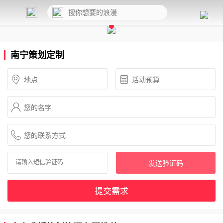
南宁策划定制
发送验证码
提交需求