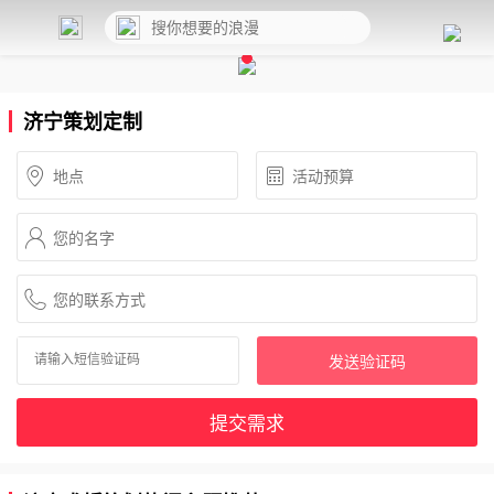
济宁策划定制
发送验证码
提交需求