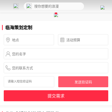
临海策划定制
发送验证码
提交需求