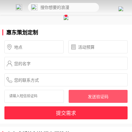
惠东策划定制
发送验证码
提交需求