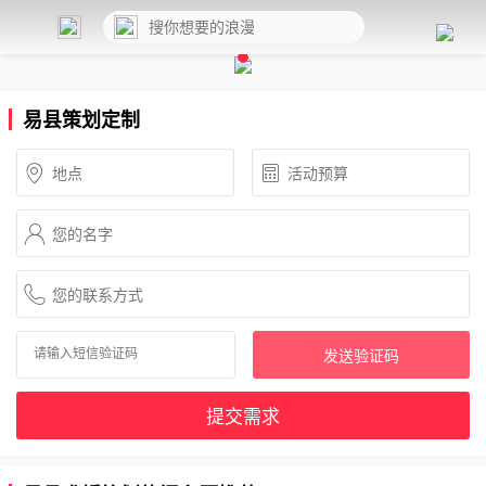
易县策划定制
发送验证码
提交需求