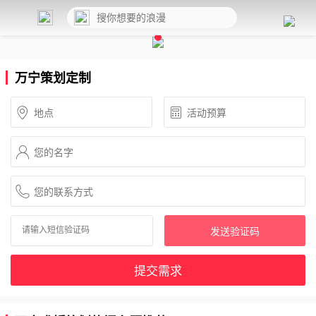
万宁策划定制
发送验证码
提交需求