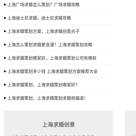
上海广场求婚怎么策划？广场求婚攻略
上海迪士尼求婚，迪士尼求婚攻略
上海求婚策划方案，上海求婚创意点子
上海怎么策划求婚更浪漫？上海求婚策划攻略
上海求婚策划哪家好，上海求婚策划公司有哪些
上海求婚策划多少钱 上海求婚策划方案推荐大全
上海求婚策划，上海求婚策划哪家好？
上海求婚策划，上海求婚策划求婚祝福语！
上海求婚创意