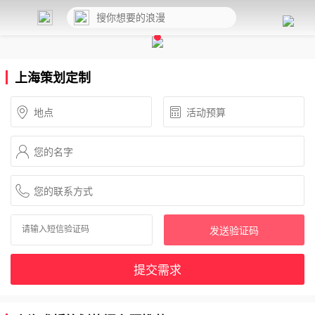
上海策划定制
发送验证码
提交需求