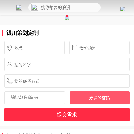
银川策划定制
发送验证码
提交需求