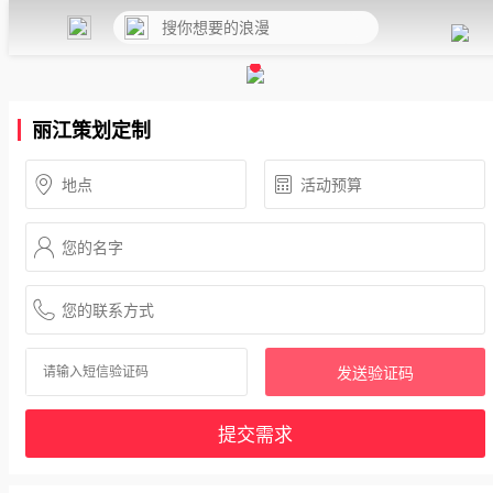
丽江策划定制
发送验证码
提交需求