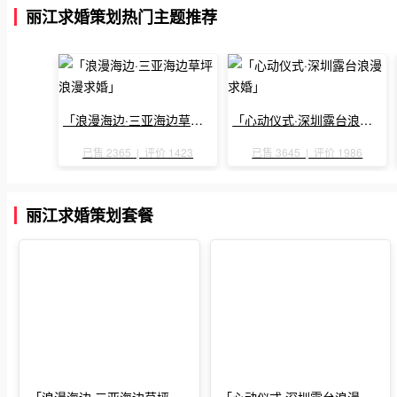
丽江求婚策划热门主题推荐
「浪漫海边·三亚海边草坪浪漫求婚」
「心动仪式·深圳露台浪漫求婚」
已售 2365 | 评价 1423
已售 3645 | 评价 1986
丽江求婚策划套餐
「浪漫海边·三亚海边草坪浪
「心动仪式·深圳露台浪漫求