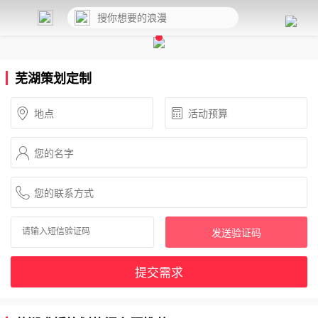
芜湖策划定制
发送验证码
提交需求