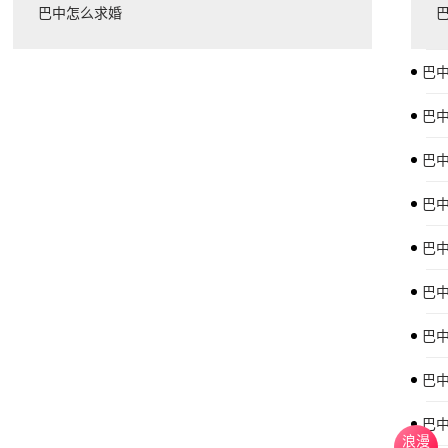
巴中怎么求婚
巴中
巴中
巴中
巴中
巴中
巴中
巴中
巴中
巴中
浪漫