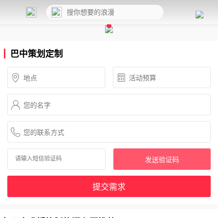
巴中策划定制
发送验证码
提交需求