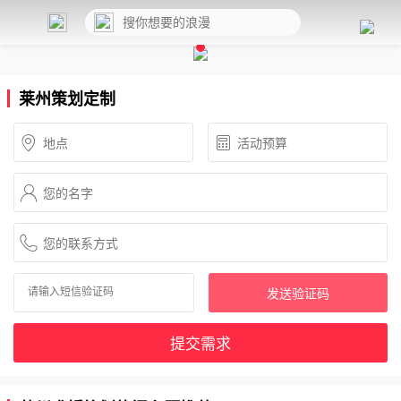
莱州策划定制
发送验证码
提交需求