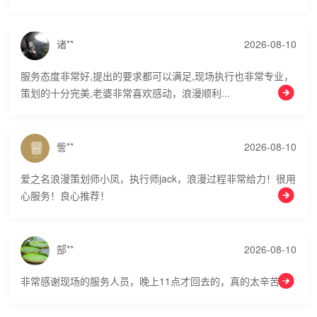
诸**
2026-08-10
服务态度非常好,提出的要求都可以满足,现场执行也非常专业，
策划的十分完美,老婆非常喜欢感动，浪漫顺利...
訾**
2026-08-10
爱之名浪漫策划师小凤，执行师jack，浪漫过程非常给力！很用
心服务！良心推荐！
郜**
2026-08-10
非常感谢现场的服务人员，晚上11点才回去的，真的太辛苦了