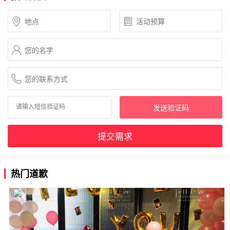
发送验证码
提交需求
热门道歉