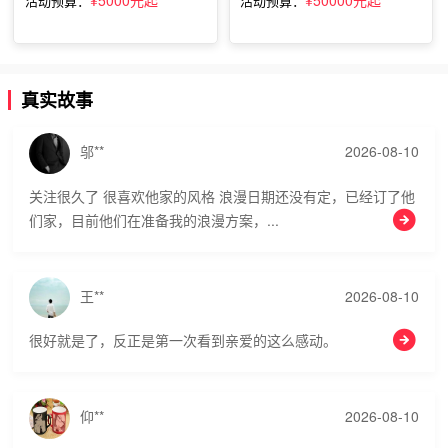
活动预算：
活动预算：
真实故事
邬**
2026-08-10
关注很久了 很喜欢他家的风格 浪漫日期还没有定，已经订了他
们家，目前他们在准备我的浪漫方案，...
王**
2026-08-10
很好就是了，反正是第一次看到亲爱的这么感动。
仰**
2026-08-10