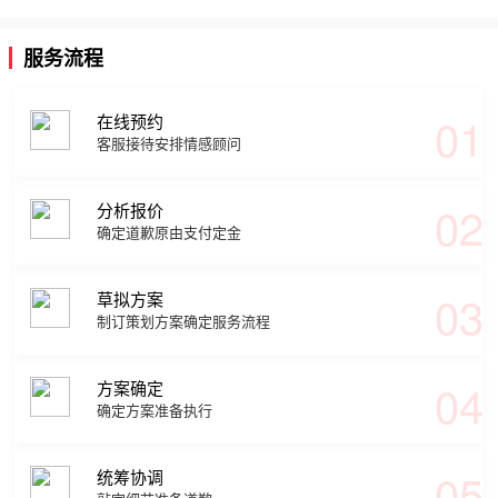
服务流程
01
在线预约
客服接待安排情感顾问
02
分析报价
确定道歉原由支付定金
03
草拟方案
制订策划方案确定服务流程
04
方案确定
确定方案准备执行
05
统筹协调