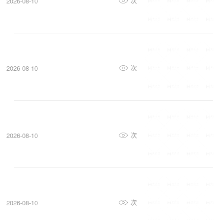
次
2026-08-10
次
2026-08-10
次
2026-08-10
次
2026-08-10