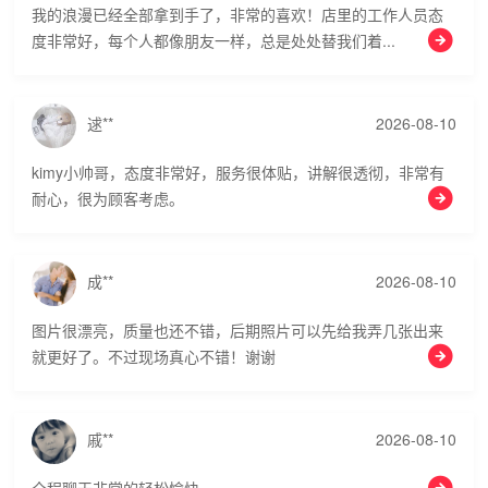
我的浪漫已经全部拿到手了，非常的喜欢！店里的工作人员态
度非常好，每个人都像朋友一样，总是处处替我们着...
逑**
2026-08-10
kimy小帅哥，态度非常好，服务很体贴，讲解很透彻，非常有
耐心，很为顾客考虑。
成**
2026-08-10
图片很漂亮，质量也还不错，后期照片可以先给我弄几张出来
就更好了。不过现场真心不错！谢谢
戚**
2026-08-10
全程聊天非常的轻松愉快