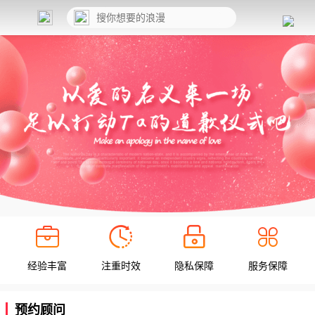
经验丰富
注重时效
隐私保障
服务保障
预约顾问