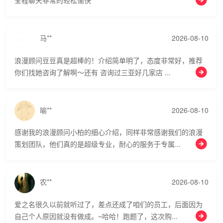
马**
2026-08-10
浪漫顾问豆豆真是超棒的！介绍简单明了，态度非常好，推荐
你们找她咨询了解啊～还有 咨询过三亚好几家店 ...
喻**
2026-08-10
感谢我的浪漫顾问小柏的细心介绍，同样非常感谢我们的浪漫
策划团队，他们真的是超级专业，耐心的服务于专属...
农**
2026-08-10
爱之名很久以前就听过了，差点还成了咱们的员工，后面因为
自己个人原因就没有做成。~哈哈！跑题了，这次购...