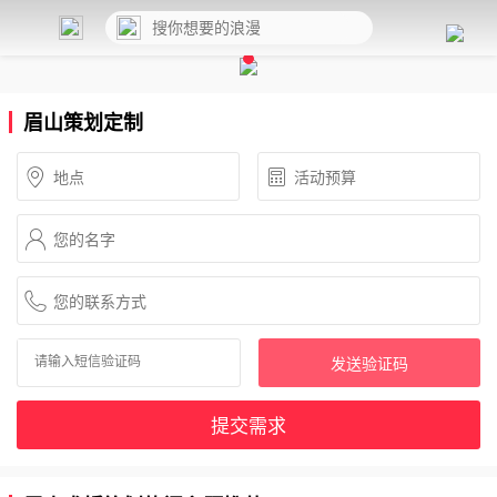
眉山策划定制
发送验证码
提交需求