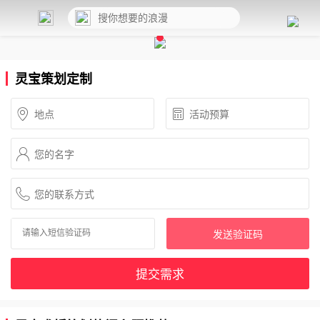
灵宝策划定制
发送验证码
提交需求